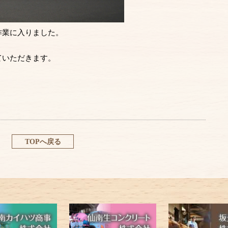
作業に入りました。
ていただきます。
TOPへ戻る