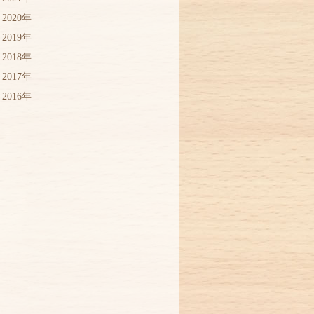
2020年
2019年
2018年
2017年
2016年