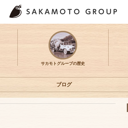
サカモトグループの歴史
ブログ