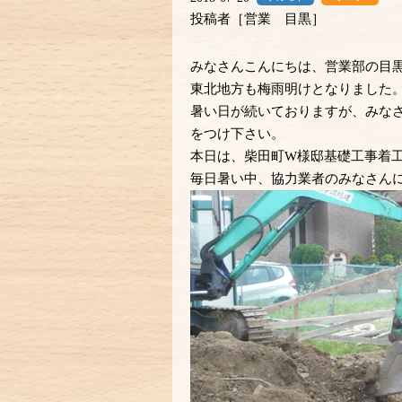
投稿者［営業 目黒］
みなさんこんにちは、営業部の目
東北地方も梅雨明けとなりました
暑い日が続いておりますが、みな
をつけ下さい。
本日は、柴田町W様邸基礎工事着
毎日暑い中、協力業者のみなさん