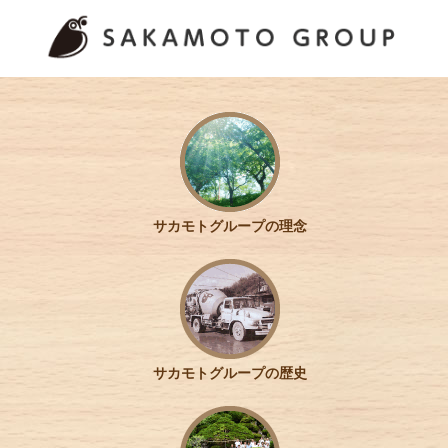
サカモトグループの理念
サカモトグループの歴史