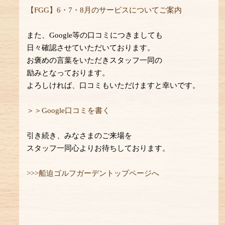
【FGG】6・7・8月のサービスについてご案内
また、Google等の口コミにつきましても
日々確認させていただいております。
お褒めの言葉をいただきスタッフ一同の
励みとなっております。
よろしければ、口コミもいただけますと幸いです。
＞＞Google口コミを書く
引き続き、みなさまのご来場を
スタッフ一同心よりお待ちしております。
>>>船迫ゴルフガーデントップページへ