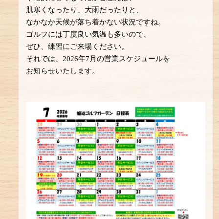
肌寒くなったり、大雨だったりと、
なかなか天候が落ち着かない状況ですね。
ゴルフには丁度良い気温も多いので、
ぜひ、練習にご来場ください。
それでは、2026年7月の営業スケジュールを
お知らせいたします。