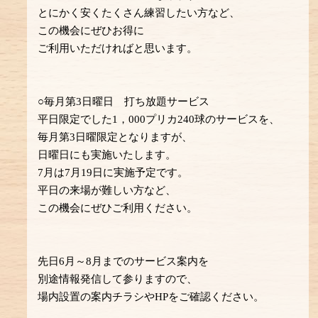
とにかく安くたくさん練習したい方など、
この機会にぜひお得に
ご利用いただければと思います。
○毎月第3日曜日 打ち放題サービス
平日限定でした1，000プリカ240球のサービスを、
毎月第3日曜限定となりますが、
日曜日にも実施いたします。
7月は7月19日に実施予定です。
平日の来場が難しい方など、
この機会にぜひご利用ください。
先日6月～8月までのサービス案内を
別途情報発信して参りますので、
場内設置の案内チラシやHPをご確認ください。