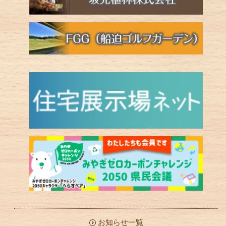
お知らせ一覧