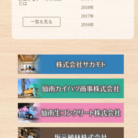
とは
2018年
2017年
一覧を見る
2016年