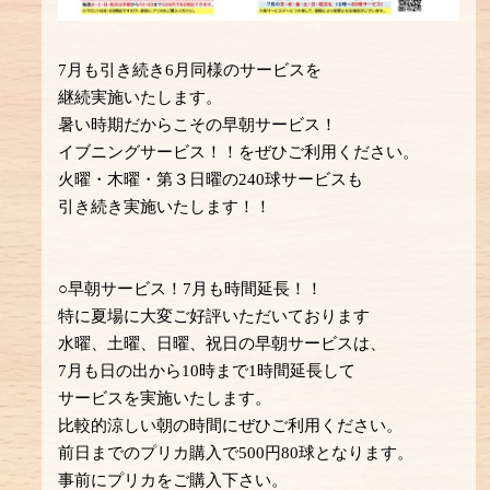
7月も引き続き6月同様のサービスを
継続実施いたします。
暑い時期だからこその早朝サービス！
イブニングサービス！！をぜひご利用ください。
火曜・木曜・第３日曜の240球サービスも
引き続き実施いたします！！
○早朝サービス！7月も時間延長！！
特に夏場に大変ご好評いただいております
水曜、土曜、日曜、祝日の早朝サービスは、
7月も日の出から10時まで1時間延長して
サービスを実施いたします。
比較的涼しい朝の時間にぜひご利用ください。
前日までのプリカ購入で500円80球となります。
事前にプリカをご購入下さい。