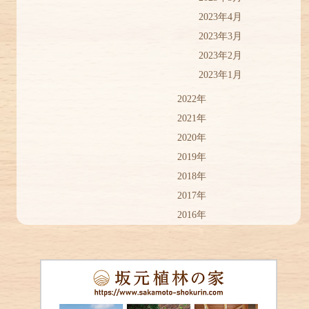
2023年4月
2023年3月
2023年2月
2023年1月
2022年
2021年
2020年
2019年
2018年
2017年
2016年