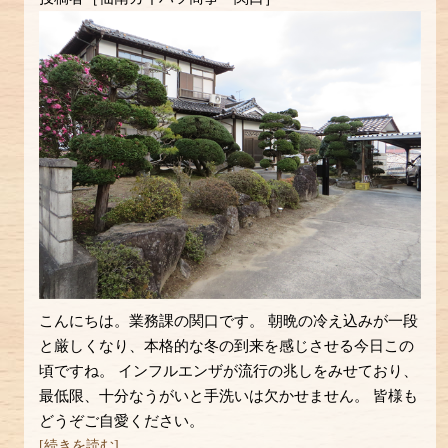
こんにちは。業務課の関口です。 朝晩の冷え込みが一段
と厳しくなり、本格的な冬の到来を感じさせる今日この
頃ですね。 インフルエンザが流行の兆しをみせており、
最低限、十分なうがいと手洗いは欠かせません。 皆様も
どうぞご自愛ください。
[続きを読む]