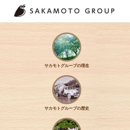
サカモトグループの理念
サカモトグループの歴史