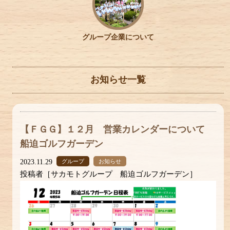
グループ企業について
お知らせ一覧
【ＦＧＧ】１２月 営業カレンダーについて
船迫ゴルフガーデン
2023.11.29
グループ
お知らせ
投稿者［サカモトグループ 船迫ゴルフガーデン］