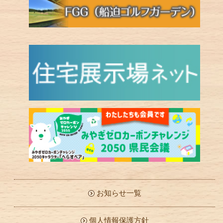
お知らせ一覧
個人情報保護方針