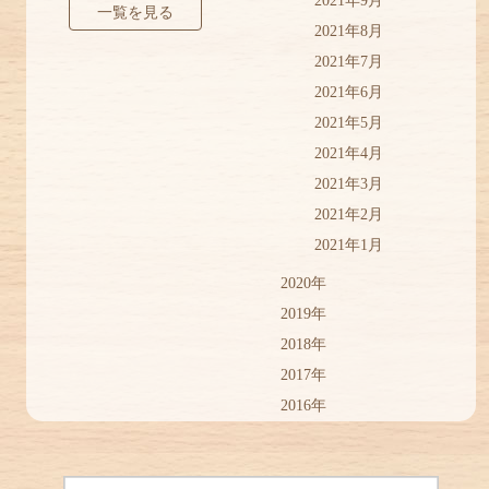
2021年9月
一覧を見る
2021年8月
2021年7月
2021年6月
2021年5月
2021年4月
2021年3月
2021年2月
2021年1月
2020年
2019年
2018年
2017年
2016年