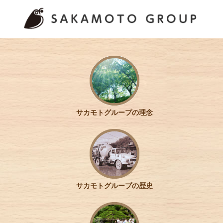
サカモトグループの理念
サカモトグループの歴史