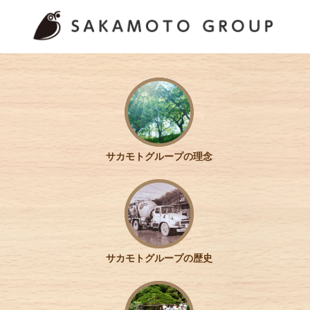
サカモトグループの理念
サカモトグループの歴史