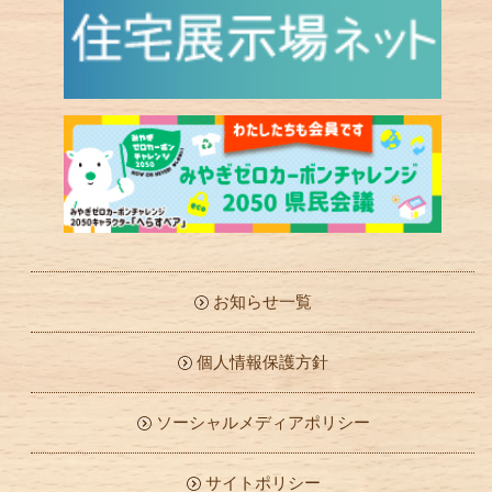
お知らせ一覧
個人情報保護方針
ソーシャルメディアポリシー
サイトポリシー