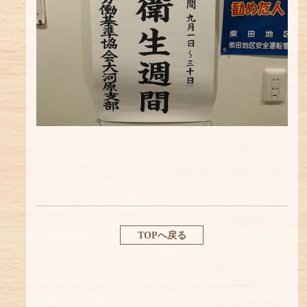
TOPへ戻る