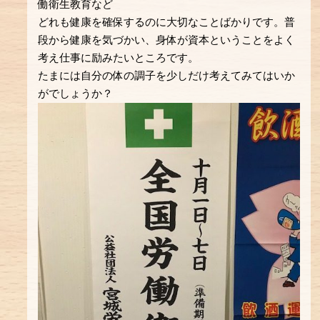
働衛生教育など
どれも健康を確保するのに大切なことばかりです。普
段から健康を気づかい、身体が資本ということをよく
考え仕事に励みたいところです。
たまには自分の体の調子を少しだけ考えてみてはいか
がでしょうか？