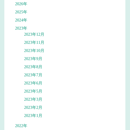
2026年
2025年
2024年
2023年
2023年12月
2023年11月
2023年10月
2023年9月
2023年8月
2023年7月
2023年6月
2023年5月
2023年3月
2023年2月
2023年1月
2022年