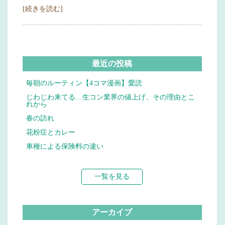
[続きを読む]
最近の投稿
毎朝のルーティン【4コマ漫画】愛読
じわじわ来てる…生コン業界の値上げ、その理由とこ
れから
春の訪れ
花粉症とカレー
車種による保険料の違い
一覧を見る
アーカイブ