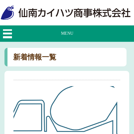
MENU
新着情報一覧