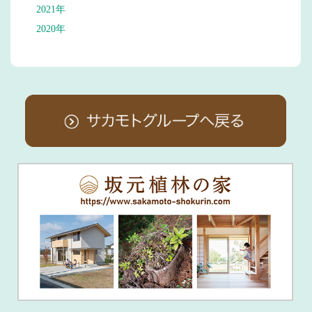
2021年
2020年