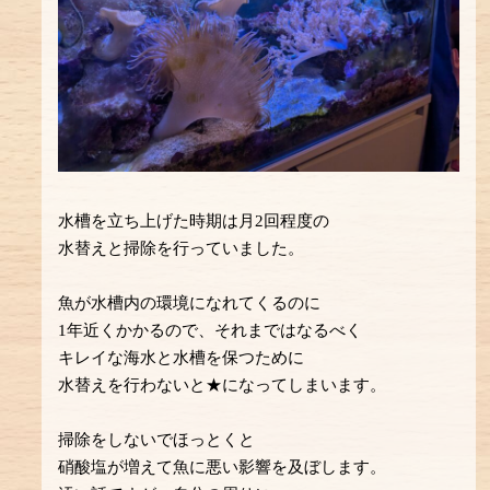
水槽を立ち上げた時期は月2回程度の
水替えと掃除を行っていました。
魚が水槽内の環境になれてくるのに
1年近くかかるので、それまではなるべく
キレイな海水と水槽を保つために
水替えを行わないと★になってしまいます。
掃除をしないでほっとくと
硝酸塩が増えて魚に悪い影響を及ぼします。