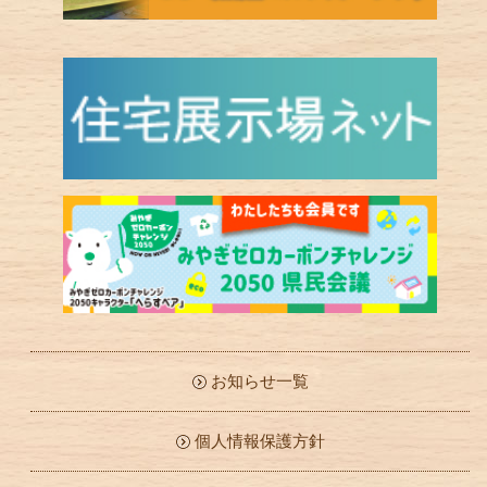
お知らせ一覧
個人情報保護方針