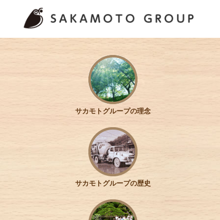
サカモトグループの理念
サカモトグループの歴史