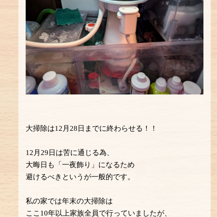
大掃除は12月28日までに終わらせる！！
12月29日は苦に通じる為、
大晦日も「一夜飾り」になるため
避けるべきというが一般的です。
私の家では年末の大掃除は
ここ10年以上家族全員で行っていましたが、