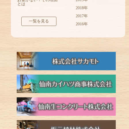
とは
2018年
2017年
一覧を見る
2016年