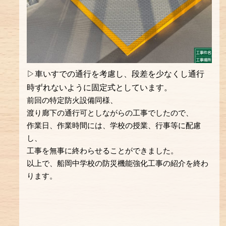
▷車いすでの通行を考慮し、段差を少なくし通行
時ずれないように固定式としています。
前回の特定防火設備同様、
渡り廊下の通行可としながらの工事でしたので、
作業日、作業時間には、学校の授業、行事等に配慮
し、
工事を無事に終わらせることができました。
以上で、船岡中学校の防災機能強化工事の紹介を終わ
ります。