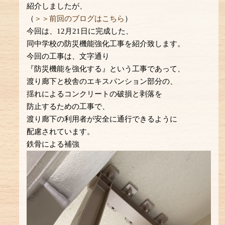
紹介しましたが、
（
＞＞前回のブログはこちら
）
今回は、12月21日に完成した、
同中学校の防災機能強化工事を紹介致します。
今回の工事は、文字通り
『防災機能を強化する』という工事であって、
渡り廊下と校舎のエキスパンション部分の、
揺れによるコンクリートの破損と剥落を
防止するための工事で、
渡り廊下の利用者が安全に通行できるように
配慮されています。
鉄骨による補強