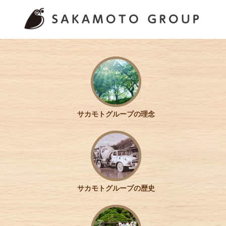
サカモトグループの理念
サカモトグループの歴史