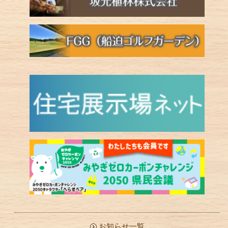
お知らせ一覧