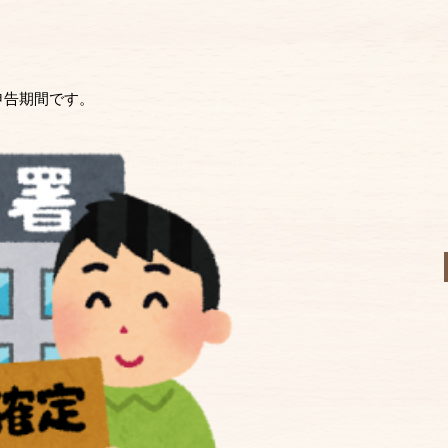
申告期間です。