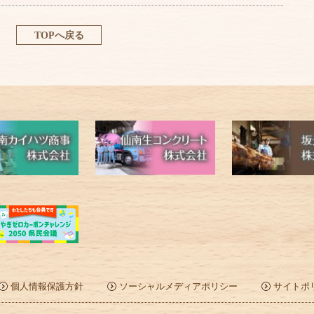
TOPへ戻る
個人情報保護方針
ソーシャルメディアポリシー
サイトポ