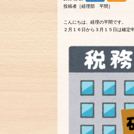
投稿者［経理部 平間］
こんにちは、経理の平間です。
２月１６日から３月１５日は確定