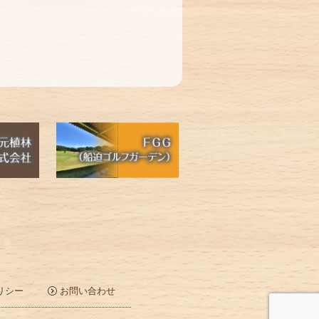
リシー
お問い合わせ