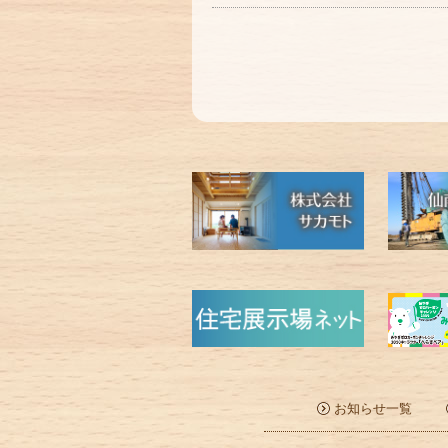
お知らせ一覧