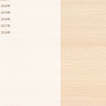
2020年
2019年
2018年
2017年
2016年