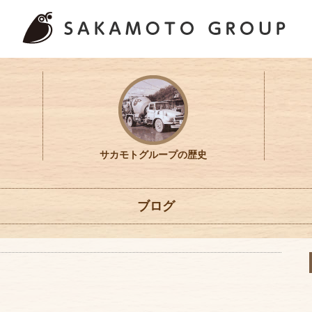
サカモトグループの歴史
ブログ