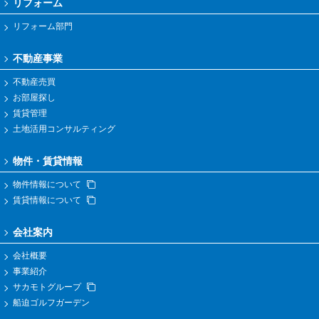
リフォーム
リフォーム部門
不動産事業
不動産売買
お部屋探し
賃貸管理
土地活用コンサルティング
物件・賃貸情報
物件情報について
賃貸情報について
会社案内
会社概要
事業紹介
サカモトグループ
船迫ゴルフガーデン