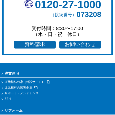
0120-27-1000
073208
（接続番号）
受付時間：8:30〜17:00
（水・日・祝 休日）
資料請求
お問い合わせ
注文住宅
坂元植林の家（特設サイト）
坂元植林の家実例集
サポート・メンテナンス
ZEH
リフォーム