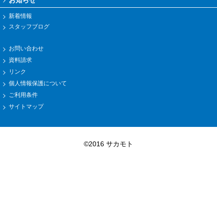
お知らせ
新着情報
スタッフブログ
お問い合わせ
資料請求
リンク
個人情報保護について
ご利用条件
サイトマップ
©2016 サカモト