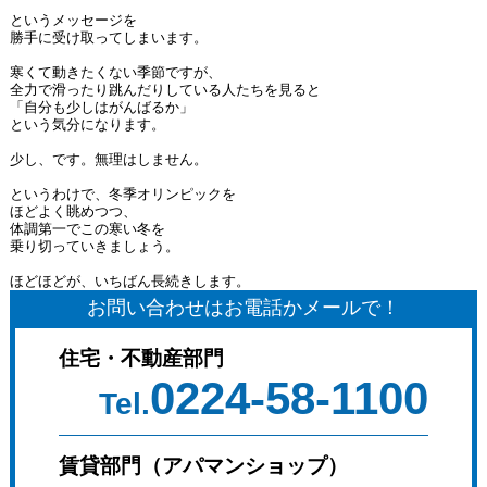
というメッセージを
勝手に受け取ってしまいます。
寒くて動きたくない季節ですが、
全力で滑ったり跳んだりしている人たちを見ると
「自分も少しはがんばるか」
という気分になります。
少し、です。無理はしません。
というわけで、冬季オリンピックを
ほどよく眺めつつ、
体調第一でこの寒い冬を
乗り切っていきましょう。
ほどほどが、いちばん長続きします。
お問い合わせはお電話かメールで！
住宅・不動産部門
0224-58-1100
Tel.
賃貸部門（アパマンショップ）