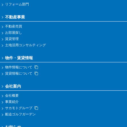
リフォーム部門
不動産事業
不動産売買
お部屋探し
賃貸管理
土地活用コンサルティング
物件・賃貸情報
物件情報について
賃貸情報について
会社案内
会社概要
事業紹介
サカモトグループ
船迫ゴルフガーデン