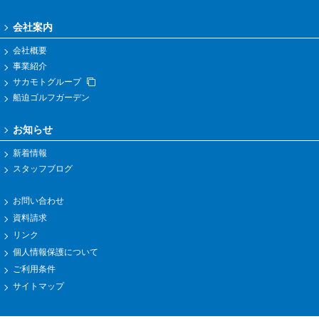
会社案内
会社概要
事業紹介
サカモトグループ
船迫ゴルフガーデン
お知らせ
新着情報
スタッフブログ
お問い合わせ
資料請求
リンク
個人情報保護について
ご利用条件
サイトマップ