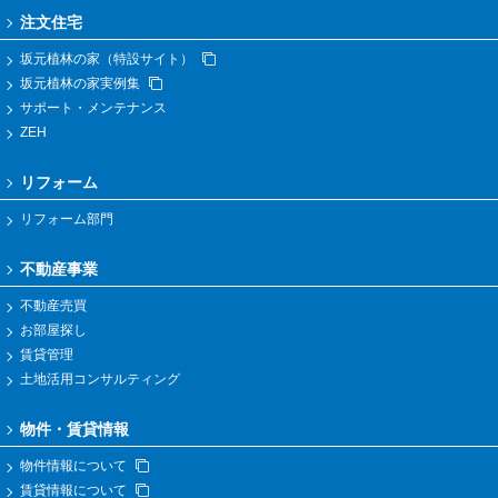
注文住宅
坂元植林の家（特設サイト）
坂元植林の家実例集
サポート・メンテナンス
ZEH
リフォーム
リフォーム部門
不動産事業
不動産売買
お部屋探し
賃貸管理
土地活用コンサルティング
物件・賃貸情報
物件情報について
賃貸情報について