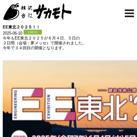
EE東北２０２５！！
2025-06-10
今年もEE東北２０２５が６月４日、５日の
２日間（会場：夢メッセ）で開催されました。
今年で３４回目の開催となります。