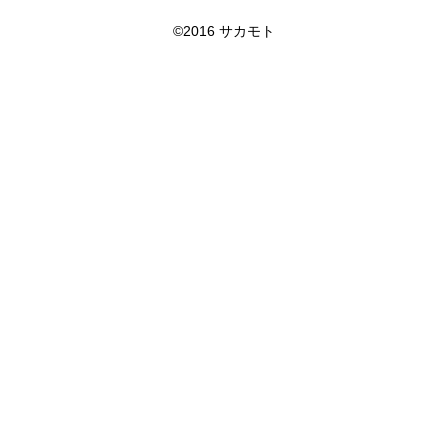
©2016 サカモト