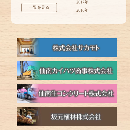
2017年
一覧を見る
2016年