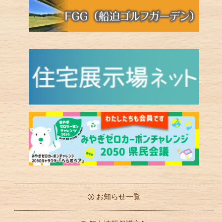
お知らせ一覧