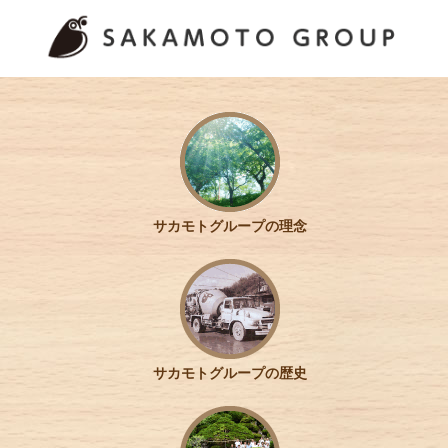
サカモトグループの理念
サカモトグループの歴史