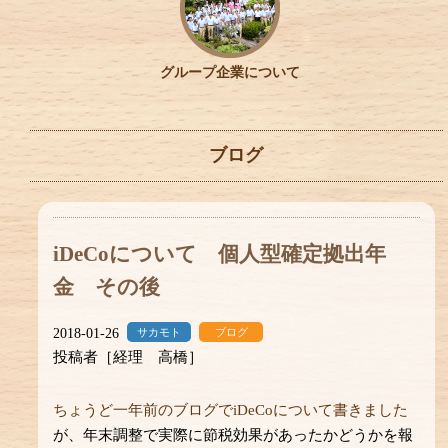
グループ企業について
ブログ
iDeCoについて 個人型確定拠出年
金 その後
2018-01-26
サカモト
ブログ
投稿者［経理 高橋］
ちょうど一年前のブログでiDeCoについて書きました
が、年末調整で実際に節税効果があったかどうかを報