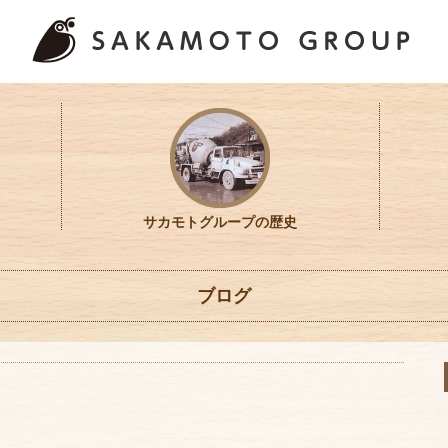
サカモトグループの歴史
ブログ