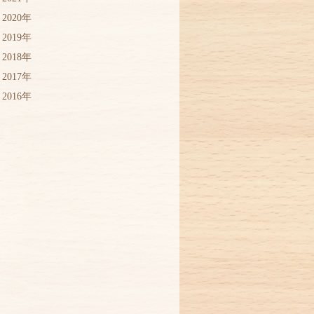
2020年
2019年
2018年
2017年
2016年