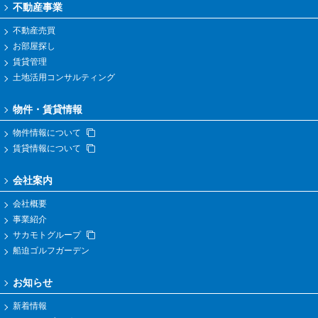
不動産事業
不動産売買
お部屋探し
賃貸管理
土地活用コンサルティング
物件・賃貸情報
物件情報について
賃貸情報について
会社案内
会社概要
事業紹介
サカモトグループ
船迫ゴルフガーデン
お知らせ
新着情報