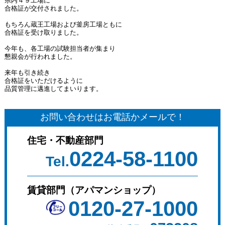
県内４９工場に
合格証が交付されました。
もちろん蔵王工場および釜房工場ともに
合格証を受け取りました。
今年も、各工場の試験担当者が集まり
懇親会が行われました。
来年も引き続き
合格証をいただけるように
品質管理に邁進してまいります。
お問い合わせはお電話かメールで！
住宅・不動産部門
0224-58-1100
Tel.
賃貸部門（アパマンショップ）
0120-27-1000