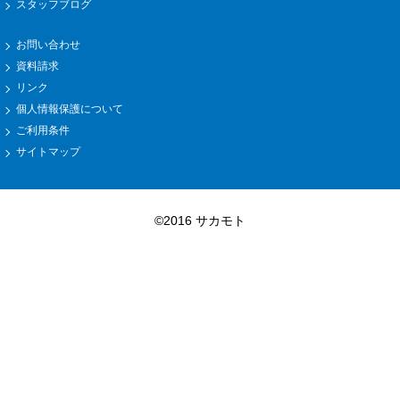
スタッフブログ
お問い合わせ
資料請求
リンク
個人情報保護について
ご利用条件
サイトマップ
©2016 サカモト