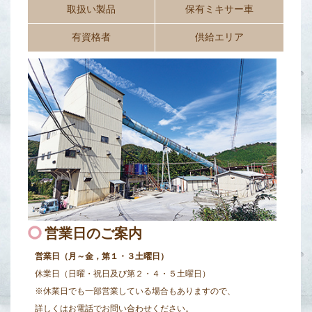
取扱い製品
保有ミキサー車
有資格者
供給エリア
営業日のご案内
営業日（月～金，第１・３土曜日）
休業日（日曜・祝日及び第２・４・５土曜日）
※休業日でも一部営業している場合もありますので、
詳しくはお電話でお問い合わせください。