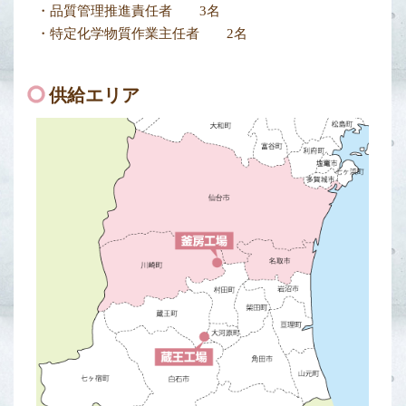
・品質管理推進責任者 3名
・特定化学物質作業主任者 2名
供給エリア