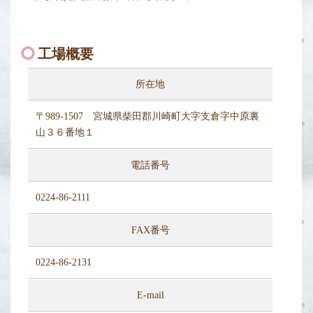
工場概要
所在地
〒989-1507 宮城県柴田郡川崎町大字支倉字中原裏
山３６番地１
電話番号
0224-86-2111
FAX番号
0224-86-2131
E-mail