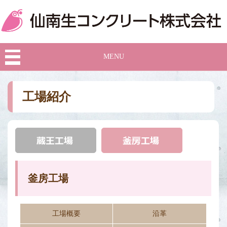
MENU
工場紹介
釜房工場
工場概要
沿革