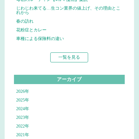
じわじわ来てる…生コン業界の値上げ、その理由とこ
れから
春の訪れ
花粉症とカレー
車種による保険料の違い
一覧を見る
アーカイブ
2026年
2025年
2024年
2023年
2022年
2021年