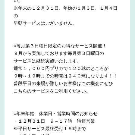
い。
※年末の１２月３１日、年始の１月３日、１月４日
の
早朝サービスはございません。
○毎月第３日曜日限定のお得なサービス開催！
９月から実施しております毎月第３日曜日の
サービスは継続実施いたします。
通常１，０００円プリカで１２０球のところが
９時～１９時までの時間は２４０球になります！！
普段平日の来場が難しいお客様はこの機会にぜひ
こちらのサービスをご利用ください。
○年末年始 休業日・営業時間のお知らせ
・１２月３１日 ９～１７時 時短営業
※平日サービス最終受付１５時まで