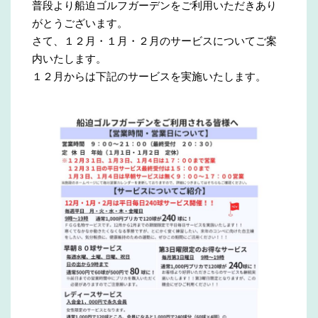
普段より船迫ゴルフガーデンをご利用いただきあり
がとうございます。
さて、１２月・１月・２月のサービスについてご案
内いたします。
１２月からは下記のサービスを実施いたします。