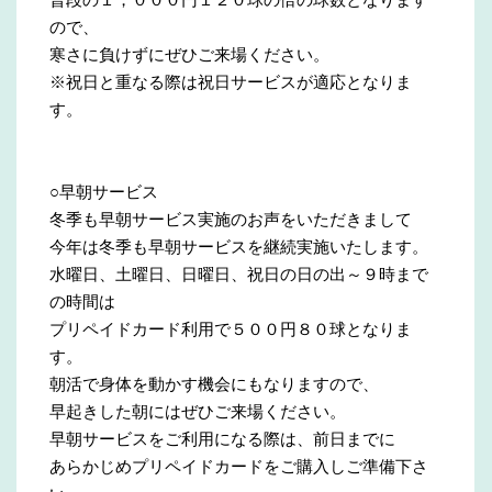
ので、
寒さに負けずにぜひご来場ください。
※祝日と重なる際は祝日サービスが適応となりま
す。
○早朝サービス
冬季も早朝サービス実施のお声をいただきまして
今年は冬季も早朝サービスを継続実施いたします。
水曜日、土曜日、日曜日、祝日の日の出～９時まで
の時間は
プリペイドカード利用で５００円８０球となりま
す。
朝活で身体を動かす機会にもなりますので、
早起きした朝にはぜひご来場ください。
早朝サービスをご利用になる際は、前日までに
あらかじめプリペイドカードをご購入しご準備下さ