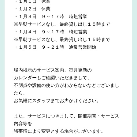
・１月１日 休業
・１月２日 休業
・１月３日 ９～１７時 時短営業
※早朝サービスなし、最終貸し出し１５時まで
・１月４日 ９～１７時 時短営業
※早朝サービスなし、最終貸し出し１５時まで
・１月５日 ９～２１時 通常営業開始
場内掲示のサービス案内、毎月更新の
カレンダーもご確認いただきまして、
不明点や設備の使い方がわからないなどございまし
たら、
お気軽にスタッフまでお声がけください。
また、サービスにつきまして、開催期間・サービス
内容等を
諸事情により変更とする場合がございます。