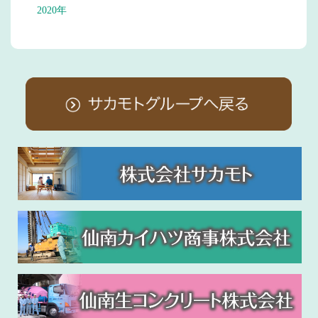
2020年