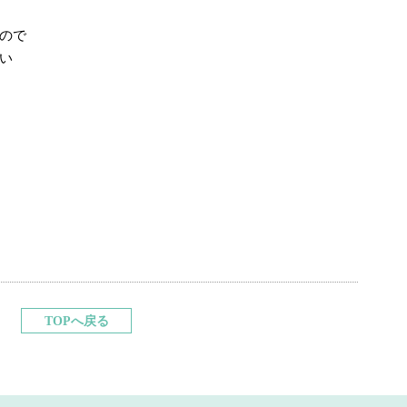
ので
い
TOPへ戻る