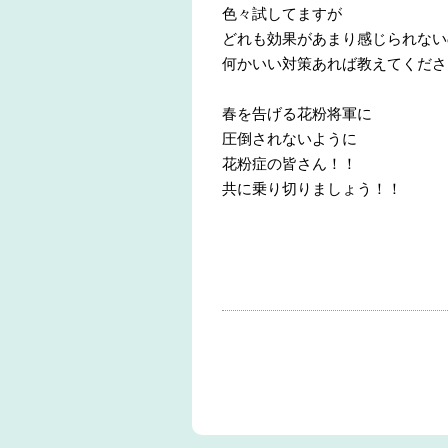
色々試してますが
どれも効果があまり感じられない
何かいい対策あれば教えてくださ
春を告げる花粉将軍に
圧倒されないように
花粉症の皆さん！！
共に乗り切りましょう！！