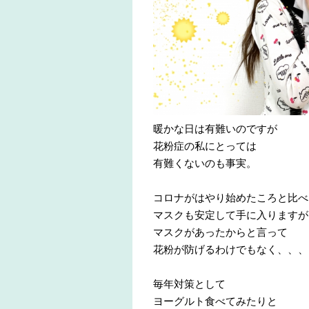
暖かな日は有難いのですが
花粉症の私にとっては
有難くないのも事実。
コロナがはやり始めたころと比べ
マスクも安定して手に入りますが
マスクがあったからと言って
花粉が防げるわけでもなく、、、
毎年対策として
ヨーグルト食べてみたりと