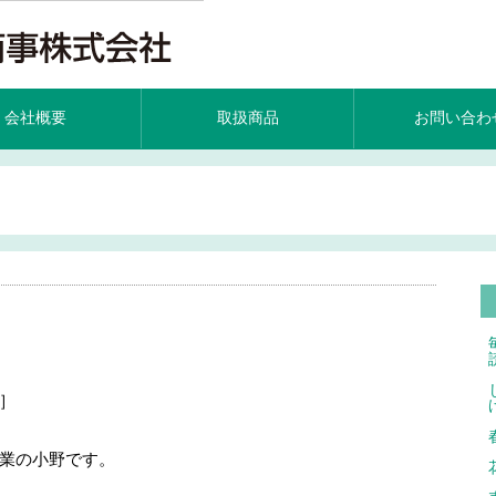
会社概要
取扱商品
お問い合わ
］
業の小野です。