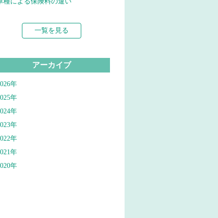
車種による保険料の違い
一覧を見る
アーカイブ
2026年
2025年
2024年
2023年
2022年
2021年
2020年