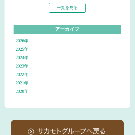
一覧を見る
アーカイブ
2026年
2025年
2024年
2023年
2022年
2021年
2020年