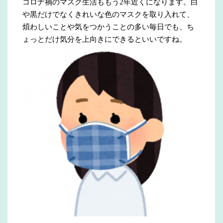
コロナ禍のマスク生活ももう2年近くになります。白
や黒だけでなくきれいな色のマスクを取り入れて、
煩わしいことや気をつかうことの多い毎日でも、ち
ょっとだけ気分を上向きにできるといいですね。