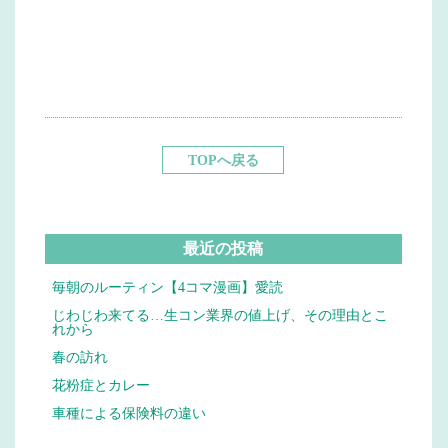
TOPへ戻る
最近の投稿
毎朝のルーティン【4コマ漫画】愛読
じわじわ来てる…生コン業界の値上げ、その理由とこ
れから
春の訪れ
花粉症とカレー
車種による保険料の違い