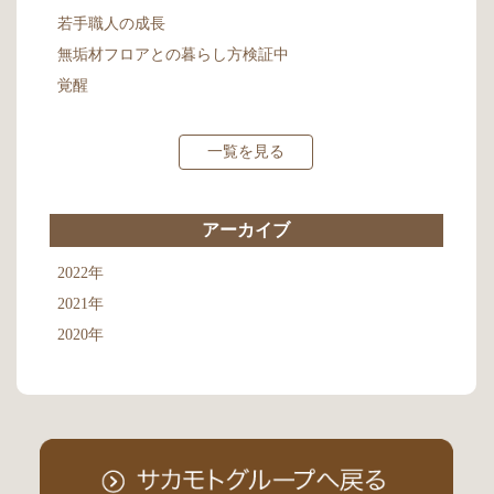
若手職人の成長
無垢材フロアとの暮らし方検証中
覚醒
一覧を見る
アーカイブ
2022年
2021年
2020年