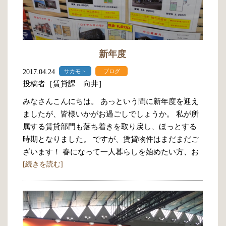
新年度
2017.04.24
サカモト
ブログ
投稿者［賃貸課 向井］
みなさんこんにちは。 あっという間に新年度を迎え
ましたが、皆様いかがお過ごしでしょうか。 私が所
属する賃貸部門も落ち着きを取り戻し、ほっとする
時期となりました。 ですが、賃貸物件はまだまだご
ざいます！ 春になって一人暮らしを始めたい方、お
[続きを読む]