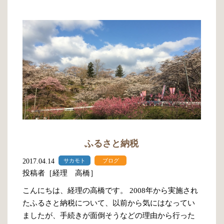
ふるさと納税
2017.04.14
サカモト
ブログ
投稿者［経理 高橋］
こんにちは、経理の高橋です。 2008年から実施され
たふるさと納税について、以前から気にはなってい
ましたが、手続きが面倒そうなどの理由から行った