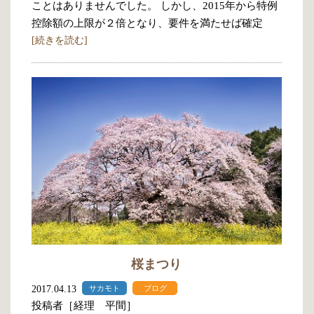
ことはありませんでした。 しかし、2015年から特例
控除額の上限が２倍となり、要件を満たせば確定
[続きを読む]
桜まつり
2017.04.13
サカモト
ブログ
投稿者［経理 平間］