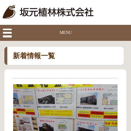
MENU
新着情報一覧