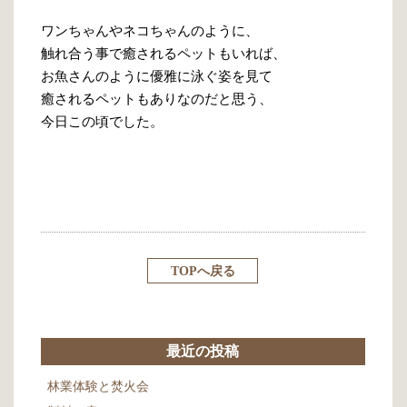
ワンちゃんやネコちゃんのように、
触れ合う事で癒されるペットもいれば、
お魚さんのように優雅に泳ぐ姿を見て
癒されるペットもありなのだと思う、
今日この頃でした。
TOPへ戻る
最近の投稿
林業体験と焚火会