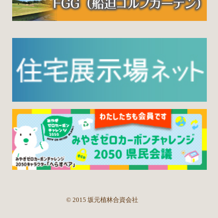
© 2015 坂元植林合資会社