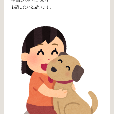
今日はペットについて
お話したいと思います。