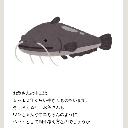
お魚さんの中には、
５～１０年くらい生きるものもいます。
そう考えると、お魚さんも
ワンちゃんやネコちゃんのように
ペットとして飼う考え方なのでしょうか。