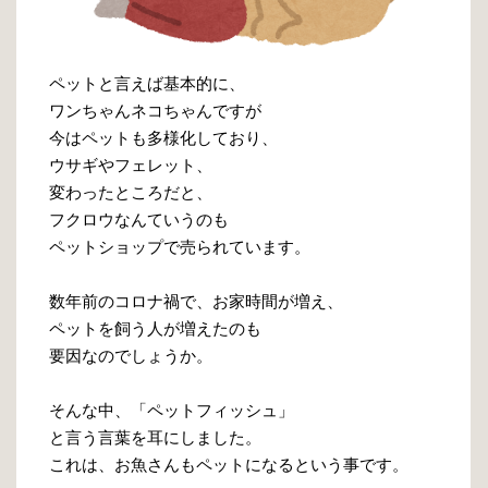
ペットと言えば基本的に、
ワンちゃんネコちゃんですが
今はペットも多様化しており、
ウサギやフェレット、
変わったところだと、
フクロウなんていうのも
ペットショップで売られています。
数年前のコロナ禍で、お家時間が増え、
ペットを飼う人が増えたのも
要因なのでしょうか。
そんな中、「ペットフィッシュ」
と言う言葉を耳にしました。
これは、お魚さんもペットになるという事です。