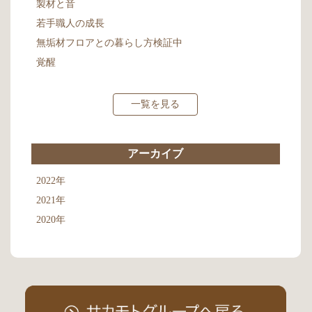
製材と音
若手職人の成長
無垢材フロアとの暮らし方検証中
覚醒
一覧を見る
アーカイブ
2022年
2021年
2020年